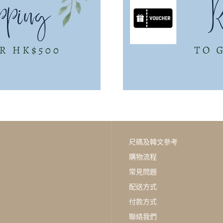
尺碼及韓文參考
購物流程
常見問題
配送方式
付款方式
聯絡我們