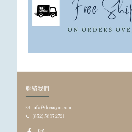
聯絡我們
info@dressym.com
(852) 5697 2721