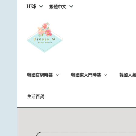
HK$
繁體中文
韓國官網時裝
韓國東大門時裝
韓國人
生活百貨