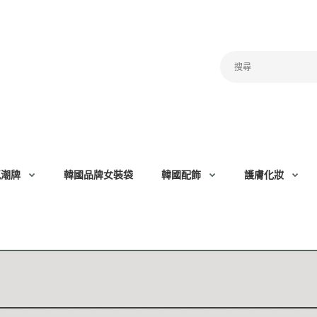
氣潮牌
韓國品牌女裝袋
韓國配飾
護膚化妝