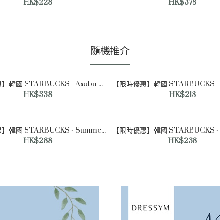
HK$228
HK$378
隨機推介
【限時優惠】韓國 STARBUCKS - Asobu 夏日系列保溫隨行杯 Your Summer Asobu Tumbler 600ml
HK$338
HK$218
【限時優惠】韓國 STARBUCKS - Summer Alo 隨行杯 Summer Alo Tumbler 473ml
HK$288
HK$238