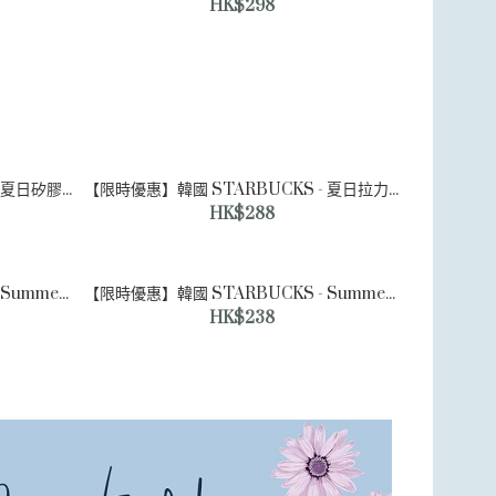
HK$298
【限時優惠】韓國 STARBUCKS - 夏日矽膠可摺疊隨行杯 Your Summer Silicone Foldable Tumbler 450ml
【限時優惠】韓國 STARBUCKS - 夏日拉力隨行杯 Summer Rally Tumbler 532ml
HK$288
【限時優惠】韓國 STARBUCKS - Summer Badge Glass 徽章玻璃杯 414ml
【限時優惠】韓國 STARBUCKS - Summer Cassette Bag 夏日卡式帶造型
HK$238