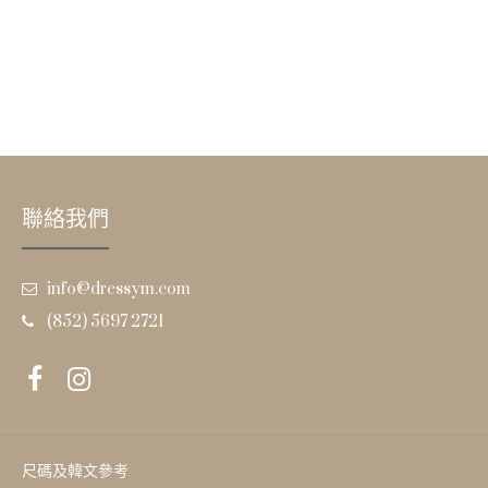
聯絡我們
info@dressym.com
(852) 5697 2721
尺碼及韓文參考